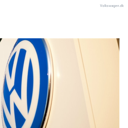
Volkswagen.dk