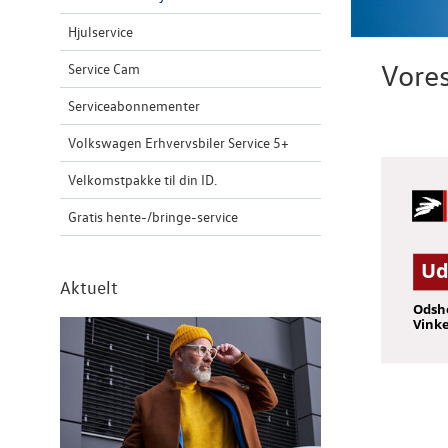
Hjulservice
Vores
Service Cam
Serviceabonnementer
Volkswagen Erhvervsbiler Service 5+
Velkomstpakke til din ID.
Gratis hente-/bringe-service
Aktuelt