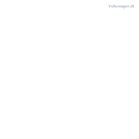
Volkswagen.dk