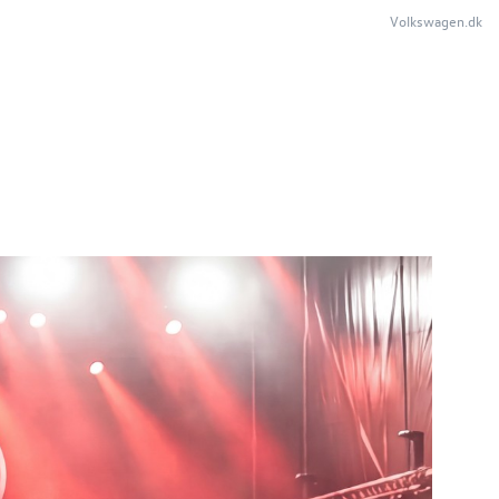
Volkswagen.dk