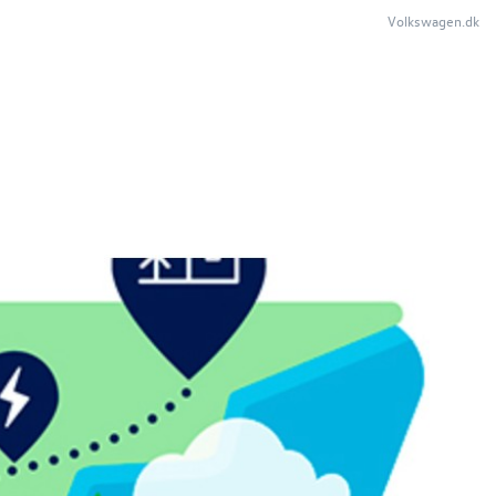
Volkswagen.dk