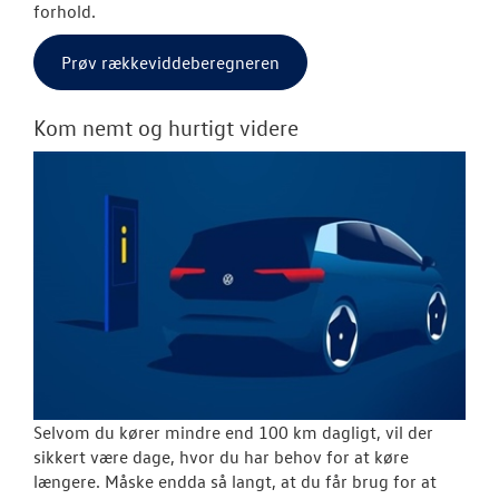
forhold.
Prøv rækkeviddeberegneren
Kom nemt og hurtigt videre
Selvom du kører mindre end 100 km dagligt, vil der
sikkert være dage, hvor du har behov for at køre
længere. Måske endda så langt, at du får brug for at